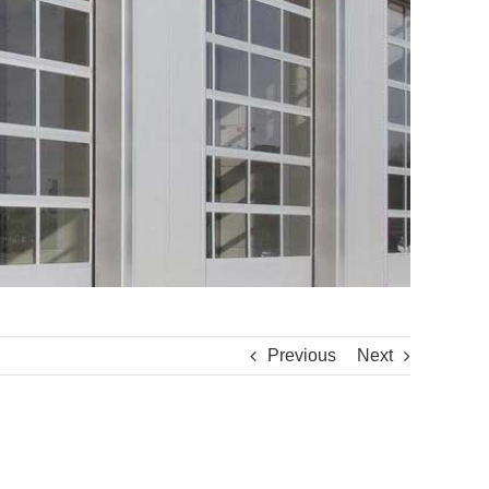
Previous
Next