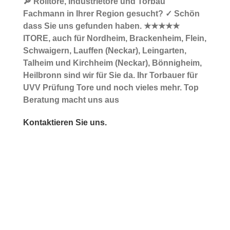
🔎 Rolltore, Industrietore und Torbau
Fachmann in Ihrer Region gesucht? ✓ Schön
dass Sie uns gefunden haben. ★★★★★
ITORE, auch für Nordheim, Brackenheim, Flein,
Schwaigern, Lauffen (Neckar), Leingarten,
Talheim und Kirchheim (Neckar), Bönnigheim,
Heilbronn sind wir für Sie da. Ihr Torbauer für
UVV Prüfung Tore und noch vieles mehr. Top
Beratung macht uns aus
Kontaktieren Sie uns.