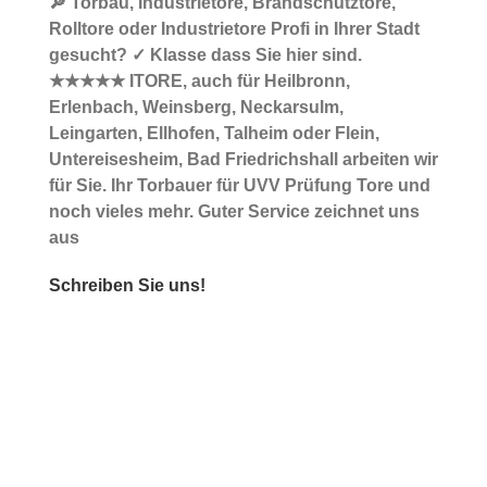
🔎 Torbau, Industrietore, Brandschutztore,
Rolltore oder Industrietore Profi in Ihrer Stadt
gesucht? ✓ Klasse dass Sie hier sind.
★★★★★ ITORE, auch für Heilbronn,
Erlenbach, Weinsberg, Neckarsulm,
Leingarten, Ellhofen, Talheim oder Flein,
Untereisesheim, Bad Friedrichshall arbeiten wir
für Sie. Ihr Torbauer für UVV Prüfung Tore und
noch vieles mehr. Guter Service zeichnet uns
aus
Schreiben Sie uns!