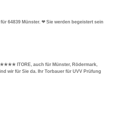
 für 64839 Münster. ❤ Sie werden begeistert sein
e. ★★★★★ ITORE, auch für Münster, Rödermark,
 wir für Sie da. Ihr Torbauer für UVV Prüfung