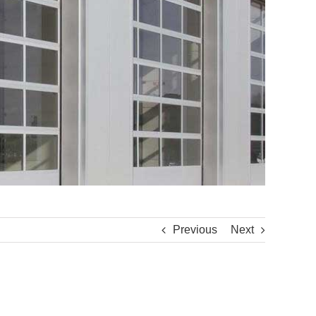
Previous
Next