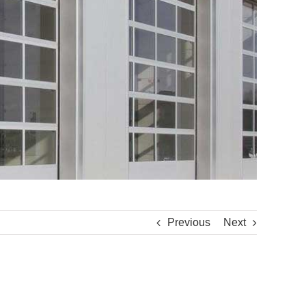
Previous
Next