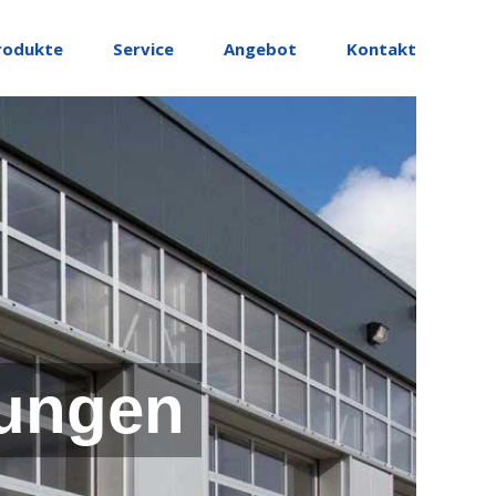
rodukte
Service
Angebot
Kontakt
ungen