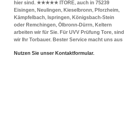
hier sind. ★★★★★ ITORE, auch in 75239
Eisingen, Neulingen, Kieselbronn, Pforzheim,
Kämpfelbach, Ispringen, Königsbach-Stein
oder Remchingen, Ölbronn-Dürrn, Keltern
arbeiten wir für Sie. Für UVV Prüfung Tore, sind
wir Ihr Torbauer. Bester Service macht uns aus
Nutzen Sie unser Kontaktformular.