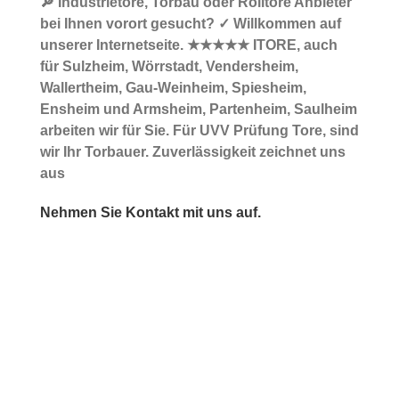
🔎 Industrietore, Torbau oder Rolltore Anbieter
bei Ihnen vorort gesucht? ✓ Willkommen auf
unserer Internetseite. ★★★★★ ITORE, auch
für Sulzheim, Wörrstadt, Vendersheim,
Wallertheim, Gau-Weinheim, Spiesheim,
Ensheim und Armsheim, Partenheim, Saulheim
arbeiten wir für Sie. Für UVV Prüfung Tore, sind
wir Ihr Torbauer. Zuverlässigkeit zeichnet uns
aus
Nehmen Sie Kontakt mit uns auf.