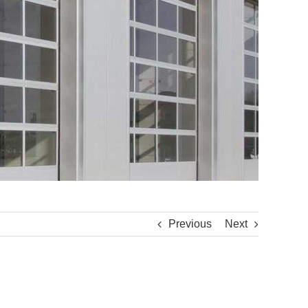
Previous
Next