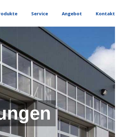
rodukte
Service
Angebot
Kontakt
ungen