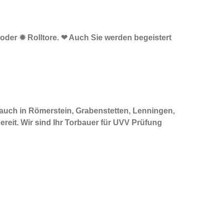
 oder ✹ Rolltore. ❤ Auch Sie werden begeistert
 auch in Römerstein, Grabenstetten, Lenningen,
reit. Wir sind Ihr Torbauer für UVV Prüfung