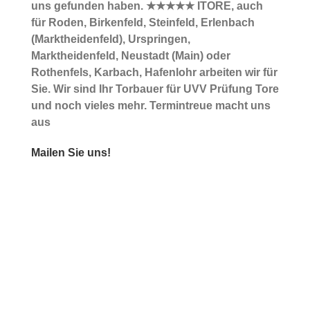
uns gefunden haben. ★★★★★ ITORE, auch
für Roden, Birkenfeld, Steinfeld, Erlenbach
(Marktheidenfeld), Urspringen,
Marktheidenfeld, Neustadt (Main) oder
Rothenfels, Karbach, Hafenlohr arbeiten wir für
Sie. Wir sind Ihr Torbauer für UVV Prüfung Tore
und noch vieles mehr. Termintreue macht uns
aus
Mailen Sie uns!