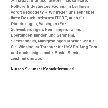
🔎 Torbau, Brandschutztore, Industrietore,
Rolltore, Industrietore Fachmann bei Ihnen
vorort gegoogelt? ✓ Wir freuen uns sehr über
Ihren Besuch. ★★★★★ ITORE, auch für
Oberriexingen, Vaihingen (Enz),
Schwieberdingen, Hemmingen, Tamm,
Eberdingen, Illingen und Sersheim,
Sachsenheim, Markgröningen arbeiten wir für
Sie. Wir sind Ihr Torbauer für UVV Prüfung Tore
und noch einiges mehr. Bester Service
zeichnet uns aus
Nutzen Sie unser Kontaktformular!