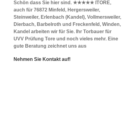
Schön dass Sie hier sind. ★★★★★ ITORE,
auch für 76872 Minfeld, Hergersweiler,
Steinweiler, Erlenbach (Kandel), Vollmersweiler,
Dierbach, Barbelroth und Freckenfeld, Winden,
Kandel arbeiten wir für Sie. Ihr Torbauer für
UVV Prüfung Tore und noch vieles mehr. Eine
gute Beratung zeichnet uns aus
Nehmen Sie Kontakt auf!