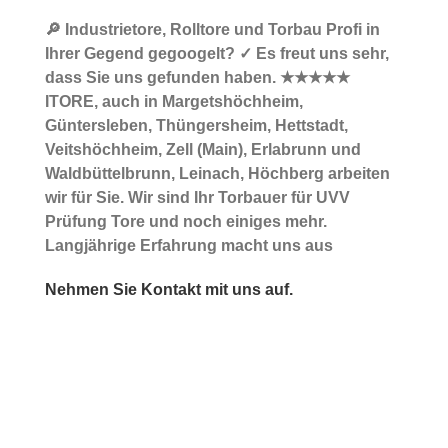
🔎 Industrietore, Rolltore und Torbau Profi in
Ihrer Gegend gegoogelt? ✓ Es freut uns sehr,
dass Sie uns gefunden haben. ★★★★★
ITORE, auch in Margetshöchheim,
Güntersleben, Thüngersheim, Hettstadt,
Veitshöchheim, Zell (Main), Erlabrunn und
Waldbüttelbrunn, Leinach, Höchberg arbeiten
wir für Sie. Wir sind Ihr Torbauer für UVV
Prüfung Tore und noch einiges mehr.
Langjährige Erfahrung macht uns aus
Nehmen Sie Kontakt mit uns auf.