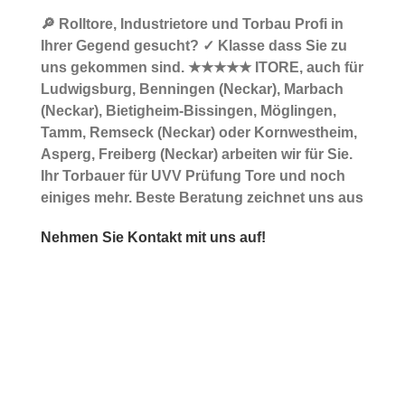
🔎 Rolltore, Industrietore und Torbau Profi in
Ihrer Gegend gesucht? ✓ Klasse dass Sie zu
uns gekommen sind. ★★★★★ ITORE, auch für
Ludwigsburg, Benningen (Neckar), Marbach
(Neckar), Bietigheim-Bissingen, Möglingen,
Tamm, Remseck (Neckar) oder Kornwestheim,
Asperg, Freiberg (Neckar) arbeiten wir für Sie.
Ihr Torbauer für UVV Prüfung Tore und noch
einiges mehr. Beste Beratung zeichnet uns aus
Nehmen Sie Kontakt mit uns auf!