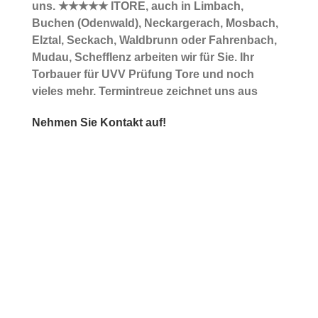
uns. ★★★★★ ITORE, auch in Limbach,
Buchen (Odenwald), Neckargerach, Mosbach,
Elztal, Seckach, Waldbrunn oder Fahrenbach,
Mudau, Schefflenz arbeiten wir für Sie. Ihr
Torbauer für UVV Prüfung Tore und noch
vieles mehr. Termintreue zeichnet uns aus
Nehmen Sie Kontakt auf!