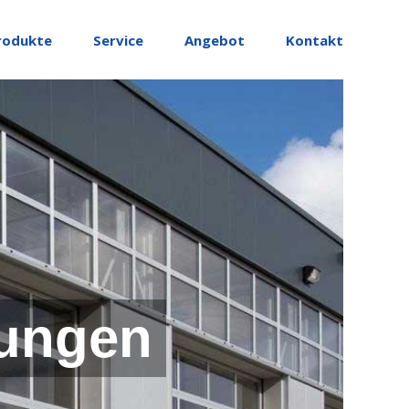
rodukte
Service
Angebot
Kontakt
ungen