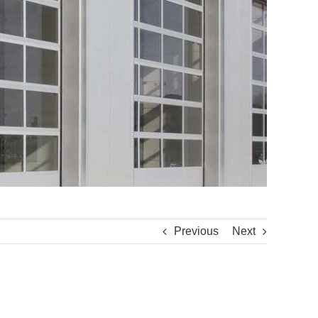
Previous
Next