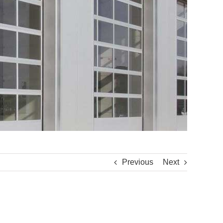
Previous
Next