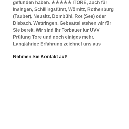
gefunden haben. ★★★★★ ITORE, auch für
Insingen, Schillingsfürst, Wörnitz, Rothenburg
(Tauber), Neusitz, Dombühl, Rot (See) oder
Diebach, Wettringen, Gebsattel stehen wir für
Sie bereit. Wir sind Ihr Torbauer für UVV
Prüfung Tore und noch einiges mehr.
Langjährige Erfahrung zeichnet uns aus
Nehmen Sie Kontakt auf!