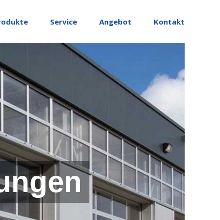
rodukte
Service
Angebot
Kontakt
ungen