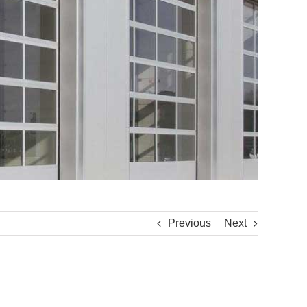
Previous
Next