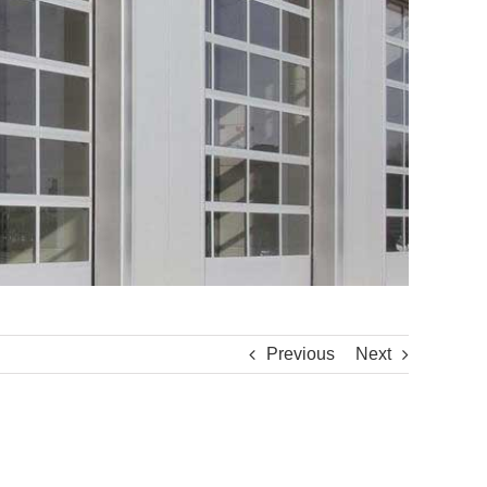
Previous
Next