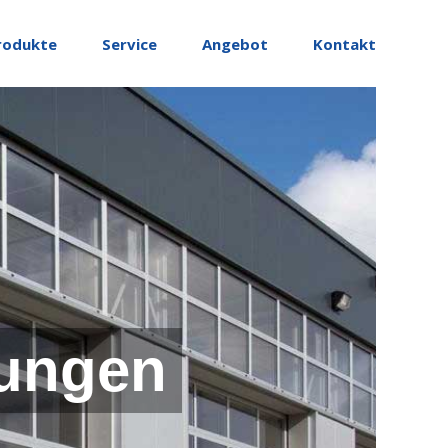
rodukte
Service
Angebot
Kontakt
ungen