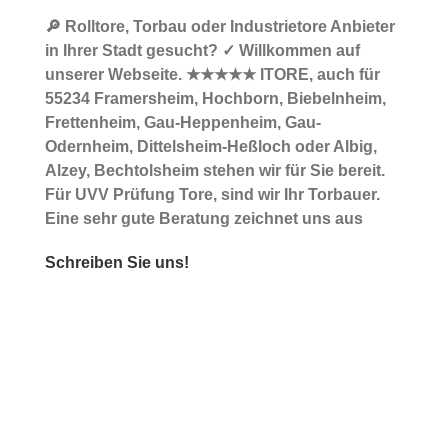
🔎 Rolltore, Torbau oder Industrietore Anbieter
in Ihrer Stadt gesucht? ✓ Willkommen auf
unserer Webseite. ★★★★★ ITORE, auch für
55234 Framersheim, Hochborn, Biebelnheim,
Frettenheim, Gau-Heppenheim, Gau-
Odernheim, Dittelsheim-Heßloch oder Albig,
Alzey, Bechtolsheim stehen wir für Sie bereit.
Für UVV Prüfung Tore, sind wir Ihr Torbauer.
Eine sehr gute Beratung zeichnet uns aus
Schreiben Sie uns!