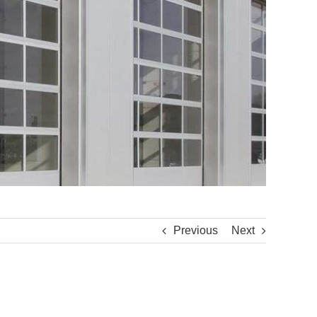
Previous
Next