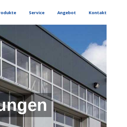
rodukte
Service
Angebot
Kontakt
ungen