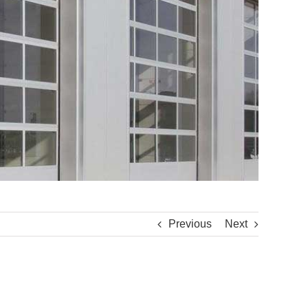
Previous
Next