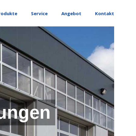
rodukte
Service
Angebot
Kontakt
ungen