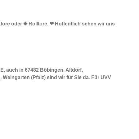
tore oder ✹ Rolltore. ❤ Hoffentlich sehen wir uns
E, auch in 67482 Böbingen, Altdorf,
Weingarten (Pfalz) sind wir für Sie da. Für UVV