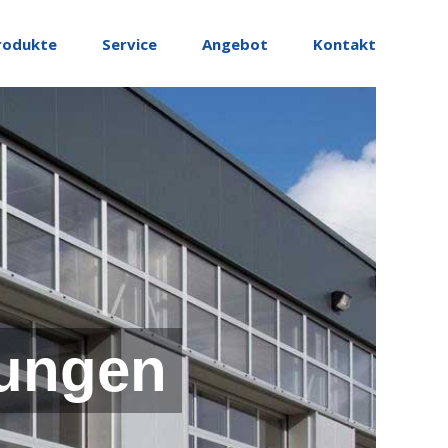
rodukte
Service
Angebot
Kontakt
ungen