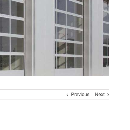
Previous
Next