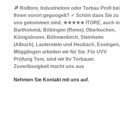
🔎 Rolltore, Industrietore oder Torbau Profi bei
Ihnen vorort gegoogelt? ✓ Schön dass Sie zu
uns gekommen sind. ★★★★★ ITORE, auch in
Bartholomä, Böbingen (Rems), Oberkochen,
Königsbronn, Böhmenkirch, Steinheim
(Albuch), Lauterstein und Heubach, Essingen,
Mögglingen arbeiten wir für Sie. Für UVV
Prüfung Tore, sind wir Ihr Torbauer.
Zuverlässigkeit macht uns aus
Nehmen Sie Kontakt mit uns auf.